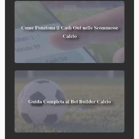
Come Funziona il Cash Out nelle Scommesse
Calcio
Guida Completa al Bet Builder Calcio