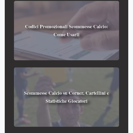
Codici Promozionali Scommesse Calcio:
Come Usarli
Scommesse Calcio su Corner, Cartellini e
Statistiche Giocatori