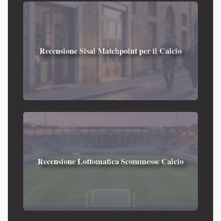
Recensione Sisal Matchpoint per il Calcio
Recensione Lottomatica Scommesse Calcio