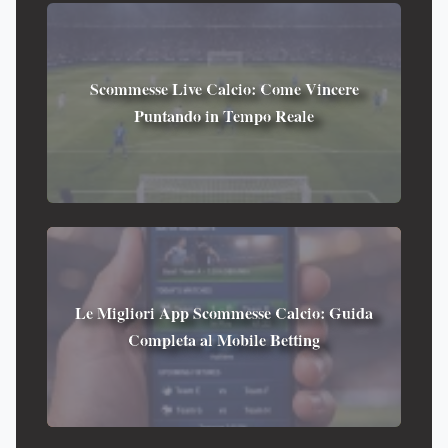
Scommesse Live Calcio: Come Vincere
Puntando in Tempo Reale
Le Migliori App Scommesse Calcio: Guida
Completa al Mobile Betting