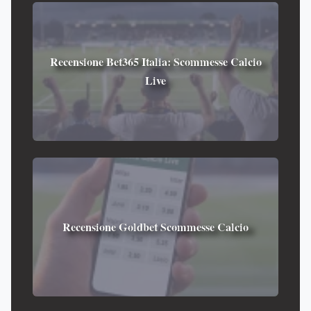
Recensione Bet365 Italia: Scommesse Calcio
Live
Recensione Goldbet Scommesse Calcio