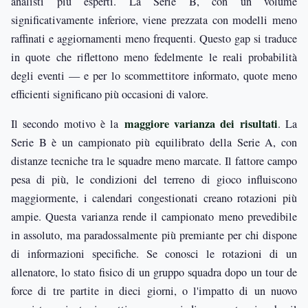
analisti più esperti. La Serie B, con un volume
significativamente inferiore, viene prezzata con modelli meno
raffinati e aggiornamenti meno frequenti. Questo gap si traduce
in quote che riflettono meno fedelmente le reali probabilità
degli eventi — e per lo scommettitore informato, quote meno
efficienti significano più occasioni di valore.
maggiore varianza dei risultati
Il secondo motivo è la
. La
Serie B è un campionato più equilibrato della Serie A, con
distanze tecniche tra le squadre meno marcate. Il fattore campo
pesa di più, le condizioni del terreno di gioco influiscono
maggiormente, i calendari congestionati creano rotazioni più
ampie. Questa varianza rende il campionato meno prevedibile
in assoluto, ma paradossalmente più premiante per chi dispone
di informazioni specifiche. Se conosci le rotazioni di un
allenatore, lo stato fisico di un gruppo squadra dopo un tour de
force di tre partite in dieci giorni, o l'impatto di un nuovo