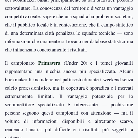
sottovalutare. La conoscenza del territorio diventa un vantaggio
competitivo reale: sapere che una squadra ha problemi societari,
che il pubblico locale è in contestazione, che il campo sintetico
di una determinata città penalizza le squadre tecniche — sono
informazioni che raramente si trovano nei database statistici ma
che influenzano concretamente i risultati.
Primavera
Il campionato
(Under 20) e i tornei giovanili
rappresentano una nicchia ancora più specializzata. Alcuni
bookmaker li includono nel palinsesto durante i weekend senza
calcio professionistico, ma la copertura è sporadica e i mercati
estremamente limitati. Il vantaggio potenziale per lo
scommettitore specializzato è interessante — pochissime
persone seguono questi campionati con attenzione — ma il
volume di informazioni disponibili è altrettanto scarso,
rendendo l'analisi più difficile e i risultati più soggetti a
varianza.