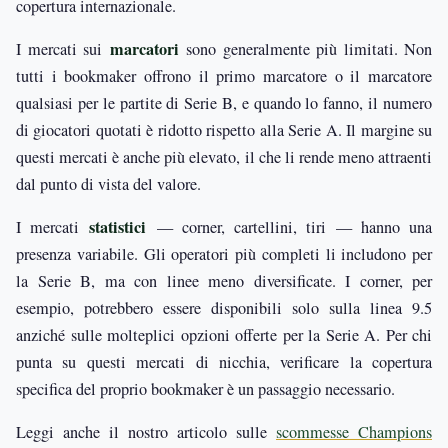
copertura internazionale.
marcatori
I mercati sui
sono generalmente più limitati. Non
tutti i bookmaker offrono il primo marcatore o il marcatore
qualsiasi per le partite di Serie B, e quando lo fanno, il numero
di giocatori quotati è ridotto rispetto alla Serie A. Il margine su
questi mercati è anche più elevato, il che li rende meno attraenti
dal punto di vista del valore.
statistici
I mercati
— corner, cartellini, tiri — hanno una
presenza variabile. Gli operatori più completi li includono per
la Serie B, ma con linee meno diversificate. I corner, per
esempio, potrebbero essere disponibili solo sulla linea 9.5
anziché sulle molteplici opzioni offerte per la Serie A. Per chi
punta su questi mercati di nicchia, verificare la copertura
specifica del proprio bookmaker è un passaggio necessario.
Leggi anche il nostro articolo sulle
scommesse Champions