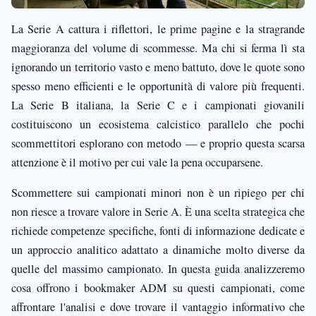
La Serie A cattura i riflettori, le prime pagine e la stragrande
maggioranza del volume di scommesse. Ma chi si ferma lì sta
ignorando un territorio vasto e meno battuto, dove le quote sono
spesso meno efficienti e le opportunità di valore più frequenti.
La Serie B italiana, la Serie C e i campionati giovanili
costituiscono un ecosistema calcistico parallelo che pochi
scommettitori esplorano con metodo — e proprio questa scarsa
attenzione è il motivo per cui vale la pena occuparsene.
Scommettere sui campionati minori non è un ripiego per chi
non riesce a trovare valore in Serie A. È una scelta strategica che
richiede competenze specifiche, fonti di informazione dedicate e
un approccio analitico adattato a dinamiche molto diverse da
quelle del massimo campionato. In questa guida analizzeremo
cosa offrono i bookmaker ADM su questi campionati, come
affrontare l'analisi e dove trovare il vantaggio informativo che