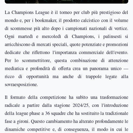
La Champions League è il torneo per club più prestigioso del
mondo e, per i bookmaker, il prodotto calcistico con il volume
di scommesse più alto dopo i campionati nazionali di vertice.
Ogni martedì e mercoledì di Champions, i palinsesti si
arricchiscono di mercati speciali, quote potenziate e promozioni
dedicate che riflettono l'importanza commerciale dell'evento.
Per lo scommettitore, questa combinazione di attenzione
mediatica e profondità di offerta crea un panorama unico —
ricco di opportunità ma anche di trappole legate alla
sovraesposizione.
Il formato della competizione ha subìto una trasformazione
radicale a partire dalla stagione 2024/25, con l'introduzione
della league phase a 36 squadre che ha sostituito la tradizionale
fase a gironi. Questo cambiamento ha alterato profondamente le
dinamiche competitive e, di conseguenza, il modo in cui le