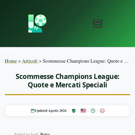
Home
>
Articoli
>
Scommesse Champions League: Quote e Mercati Speciali
Scommesse Champions League:
Quote e Mercati Speciali
Updated Agosto 2026
18+
Failed to load.
Retry