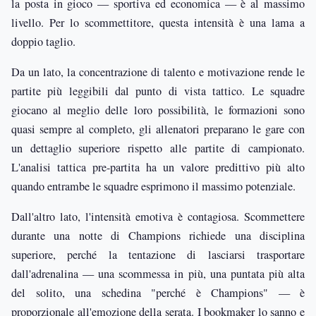
la posta in gioco — sportiva ed economica — è al massimo
livello. Per lo scommettitore, questa intensità è una lama a
doppio taglio.
Da un lato, la concentrazione di talento e motivazione rende le
partite più leggibili dal punto di vista tattico. Le squadre
giocano al meglio delle loro possibilità, le formazioni sono
quasi sempre al completo, gli allenatori preparano le gare con
un dettaglio superiore rispetto alle partite di campionato.
L'analisi tattica pre-partita ha un valore predittivo più alto
quando entrambe le squadre esprimono il massimo potenziale.
Dall'altro lato, l'intensità emotiva è contagiosa. Scommettere
durante una notte di Champions richiede una disciplina
superiore, perché la tentazione di lasciarsi trasportare
dall'adrenalina — una scommessa in più, una puntata più alta
del solito, una schedina "perché è Champions" — è
proporzionale all'emozione della serata. I bookmaker lo sanno e