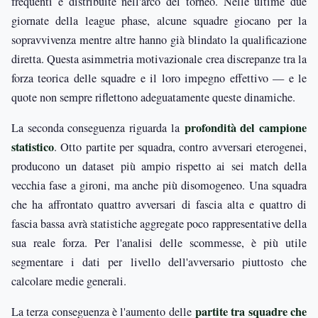
frequenti e distribuite nell'arco del torneo. Nelle ultime due
giornate della league phase, alcune squadre giocano per la
sopravvivenza mentre altre hanno già blindato la qualificazione
diretta. Questa asimmetria motivazionale crea discrepanze tra la
forza teorica delle squadre e il loro impegno effettivo — e le
quote non sempre riflettono adeguatamente queste dinamiche.
profondità del campione
La seconda conseguenza riguarda la
statistico
. Otto partite per squadra, contro avversari eterogenei,
producono un dataset più ampio rispetto ai sei match della
vecchia fase a gironi, ma anche più disomogeneo. Una squadra
che ha affrontato quattro avversari di fascia alta e quattro di
fascia bassa avrà statistiche aggregate poco rappresentative della
sua reale forza. Per l'analisi delle scommesse, è più utile
segmentare i dati per livello dell'avversario piuttosto che
calcolare medie generali.
partite tra squadre che
La terza conseguenza è l'aumento delle