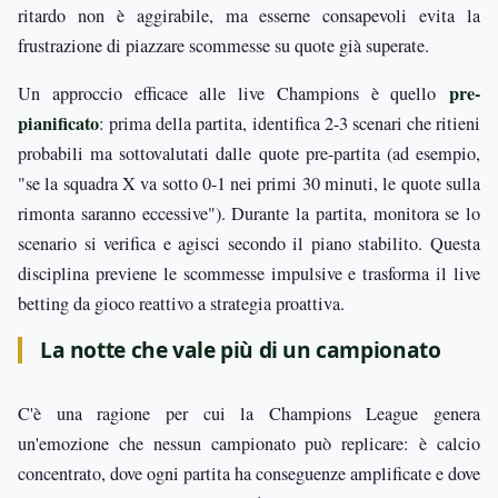
ritardo non è aggirabile, ma esserne consapevoli evita la
frustrazione di piazzare scommesse su quote già superate.
pre-
Un approccio efficace alle live Champions è quello
pianificato
: prima della partita, identifica 2-3 scenari che ritieni
probabili ma sottovalutati dalle quote pre-partita (ad esempio,
"se la squadra X va sotto 0-1 nei primi 30 minuti, le quote sulla
rimonta saranno eccessive"). Durante la partita, monitora se lo
scenario si verifica e agisci secondo il piano stabilito. Questa
disciplina previene le scommesse impulsive e trasforma il live
betting da gioco reattivo a strategia proattiva.
La notte che vale più di un campionato
C'è una ragione per cui la Champions League genera
un'emozione che nessun campionato può replicare: è calcio
concentrato, dove ogni partita ha conseguenze amplificate e dove