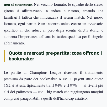
non si conoscono
. Nel vecchio formato, le squadre dello stesso
girone si affrontavano in andata e ritorno, creando una
familiarità tattica che influenzava il return match. Nel nuovo
formato, ogni partita è un incontro unico contro un avversario
specifico, il che riduce il peso degli scontri diretti storici e
aumenta l'importanza dell'analisi tattica specifica per il singolo
abbinamento.
Quote e mercati pre-partita: cosa offrono i
bookmaker
Le partite di Champions League ricevono il trattamento
premium da parte dei bookmaker ADM. Il payout sulle quote
1X2 si attesta tipicamente tra il 94% e il 97% — ai livelli più
alti del palinsesto — con i big match che raggiungono margini
compressi paragonabili a quelli dell'handicap asiatico.