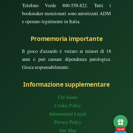
Telefono Verde 800-558-822. Tutti i
bookmaker menzionati sono autorizzati ADM
e operano legalmente in Italia.
Promemoria importante
Il gioco d'azzardo è vietato ai minori di 18
anni e può causare dipendenza patologica.
Gioca responsabilmente.
Informazione supplementare
Chi Siamo
Cookie Policy
Informazioni Legali
Privacy Policy
14:45
Site Map