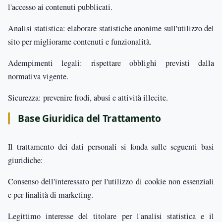
l'accesso ai contenuti pubblicati.
Analisi statistica: elaborare statistiche anonime sull'utilizzo del
sito per migliorarne contenuti e funzionalità.
Adempimenti legali: rispettare obblighi previsti dalla
normativa vigente.
Sicurezza: prevenire frodi, abusi e attività illecite.
Base Giuridica del Trattamento
Il trattamento dei dati personali si fonda sulle seguenti basi
giuridiche:
Consenso dell'interessato per l'utilizzo di cookie non essenziali
e per finalità di marketing.
Legittimo interesse del titolare per l'analisi statistica e il