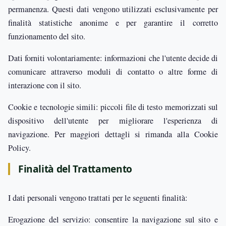
permanenza. Questi dati vengono utilizzati esclusivamente per
finalità statistiche anonime e per garantire il corretto
funzionamento del sito.
Dati forniti volontariamente: informazioni che l'utente decide di
comunicare attraverso moduli di contatto o altre forme di
interazione con il sito.
Cookie e tecnologie simili: piccoli file di testo memorizzati sul
dispositivo dell'utente per migliorare l'esperienza di
navigazione. Per maggiori dettagli si rimanda alla Cookie
Policy.
Finalità del Trattamento
I dati personali vengono trattati per le seguenti finalità:
Erogazione del servizio: consentire la navigazione sul sito e