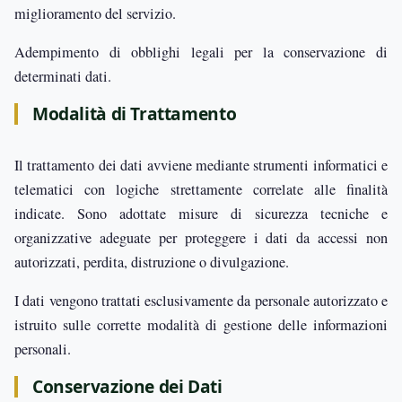
miglioramento del servizio.
Adempimento di obblighi legali per la conservazione di
determinati dati.
Modalità di Trattamento
Il trattamento dei dati avviene mediante strumenti informatici e
telematici con logiche strettamente correlate alle finalità
indicate. Sono adottate misure di sicurezza tecniche e
organizzative adeguate per proteggere i dati da accessi non
autorizzati, perdita, distruzione o divulgazione.
I dati vengono trattati esclusivamente da personale autorizzato e
istruito sulle corrette modalità di gestione delle informazioni
personali.
Conservazione dei Dati