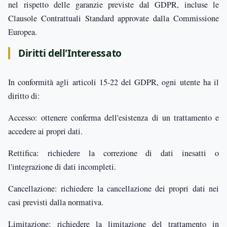
nel rispetto delle garanzie previste dal GDPR, incluse le
Clausole Contrattuali Standard approvate dalla Commissione
Europea.
Diritti dell'Interessato
In conformità agli articoli 15-22 del GDPR, ogni utente ha il
diritto di:
Accesso: ottenere conferma dell'esistenza di un trattamento e
accedere ai propri dati.
Rettifica: richiedere la correzione di dati inesatti o
l'integrazione di dati incompleti.
Cancellazione: richiedere la cancellazione dei propri dati nei
casi previsti dalla normativa.
Limitazione: richiedere la limitazione del trattamento in