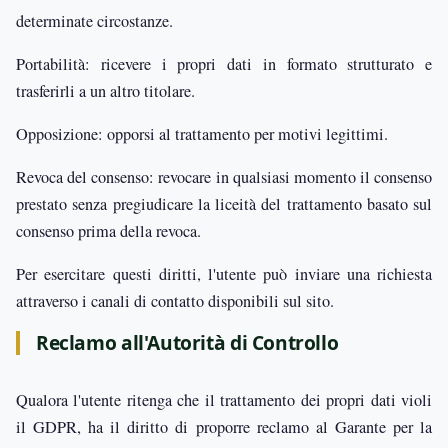
determinate circostanze.
Portabilità: ricevere i propri dati in formato strutturato e
trasferirli a un altro titolare.
Opposizione: opporsi al trattamento per motivi legittimi.
Revoca del consenso: revocare in qualsiasi momento il consenso
prestato senza pregiudicare la liceità del trattamento basato sul
consenso prima della revoca.
Per esercitare questi diritti, l'utente può inviare una richiesta
attraverso i canali di contatto disponibili sul sito.
Reclamo all'Autorità di Controllo
Qualora l'utente ritenga che il trattamento dei propri dati violi
il GDPR, ha il diritto di proporre reclamo al Garante per la