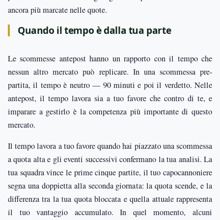
ancora più marcate nelle quote.
Quando il tempo è dalla tua parte
Le scommesse antepost hanno un rapporto con il tempo che
nessun altro mercato può replicare. In una scommessa pre-
partita, il tempo è neutro — 90 minuti e poi il verdetto. Nelle
antepost, il tempo lavora sia a tuo favore che contro di te, e
imparare a gestirlo è la competenza più importante di questo
mercato.
Il tempo lavora a tuo favore quando hai piazzato una scommessa
a quota alta e gli eventi successivi confermano la tua analisi. La
tua squadra vince le prime cinque partite, il tuo capocannoniere
segna una doppietta alla seconda giornata: la quota scende, e la
differenza tra la tua quota bloccata e quella attuale rappresenta
il tuo vantaggio accumulato. In quel momento, alcuni