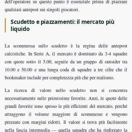
dell'operatore su questo punto è essenziale prima di piazzare
qualsiasi antepost sui singoli giocatori.
Scudetto e piazzamenti: il mercato più
liquido
La scommessa sullo scudetto è la regina delle antepost
calcistiche. In Serie A, il mercato è dominato da 3-4 squadre
con quote sotto il 5.00, seguite da un gruppo di outsider tra
10.00 e 50.00 e una lunga coda di squadre a tre cifre che il
bookmaker include per completezza più che per realismo.
La ricerca di valore nello scudetto non si concentra
necessariamente sulle primissime favorite. Anzi, le quote delle
grandi favorite sono spesso le più efficienti del mercato, perché
attraggono il volume maggiore di scommesse e vengono
prezzate con margini ridotti. Il valore si trova più facilmente
nella fascia intermedia — quella squadra che ha rinforzato la