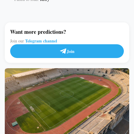
Want more predictions?
Telegram channel
Join our
Join