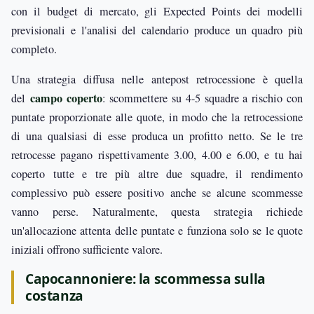
con il budget di mercato, gli Expected Points dei modelli
previsionali e l'analisi del calendario produce un quadro più
completo.
Una strategia diffusa nelle antepost retrocessione è quella
campo coperto
del
: scommettere su 4-5 squadre a rischio con
puntate proporzionate alle quote, in modo che la retrocessione
di una qualsiasi di esse produca un profitto netto. Se le tre
retrocesse pagano rispettivamente 3.00, 4.00 e 6.00, e tu hai
coperto tutte e tre più altre due squadre, il rendimento
complessivo può essere positivo anche se alcune scommesse
vanno perse. Naturalmente, questa strategia richiede
un'allocazione attenta delle puntate e funziona solo se le quote
iniziali offrono sufficiente valore.
Capocannoniere: la scommessa sulla
costanza