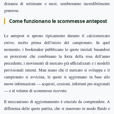
distanza di settimane o mesi, sembreranno incredibilmente
generose.
Come funzionano le scommesse antepost
Le antepost si aprono tipicamente durante il calciomercato
estivo, molto prima dell'inizio del campionato. In quel
momento, i bookmaker pubblicano le quote iniziali basandosi
su proiezioni che combinano la forza della rosa dell'anno
precedente, i movimenti di mercato già ufficializzati e i modelli
previsionali interni. Man mano che il mercato si sviluppa e il
campionato si avvicina, le quote si aggiornano in base alle
nuove informazioni — acquisti, cessioni, infortuni pre-stagionali
— e al volume di scommesse ricevute.
Il meccanismo di aggiornamento è cruciale da comprendere. A
differenza delle quote partita, che si muovono in modo fluido e