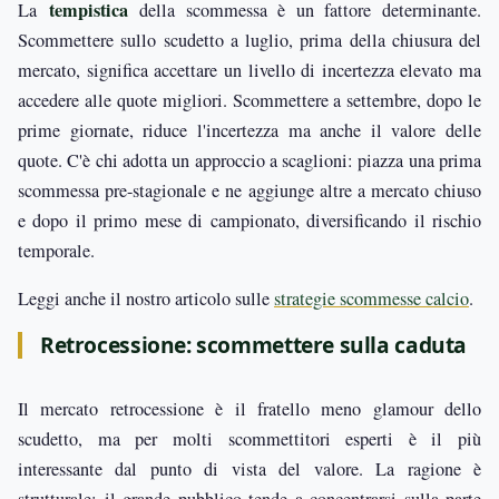
tempistica
La
della scommessa è un fattore determinante.
Scommettere sullo scudetto a luglio, prima della chiusura del
mercato, significa accettare un livello di incertezza elevato ma
accedere alle quote migliori. Scommettere a settembre, dopo le
prime giornate, riduce l'incertezza ma anche il valore delle
quote. C'è chi adotta un approccio a scaglioni: piazza una prima
scommessa pre-stagionale e ne aggiunge altre a mercato chiuso
e dopo il primo mese di campionato, diversificando il rischio
temporale.
Leggi anche il nostro articolo sulle
strategie scommesse calcio
.
Retrocessione: scommettere sulla caduta
Il mercato retrocessione è il fratello meno glamour dello
scudetto, ma per molti scommettitori esperti è il più
interessante dal punto di vista del valore. La ragione è