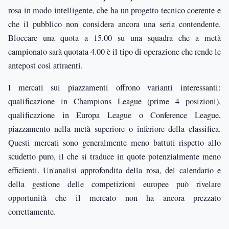
rosa in modo intelligente, che ha un progetto tecnico coerente e
che il pubblico non considera ancora una seria contendente.
Bloccare una quota a 15.00 su una squadra che a metà
campionato sarà quotata 4.00 è il tipo di operazione che rende le
antepost così attraenti.
I mercati sui piazzamenti offrono varianti interessanti:
qualificazione in Champions League (prime 4 posizioni),
qualificazione in Europa League o Conference League,
piazzamento nella metà superiore o inferiore della classifica.
Questi mercati sono generalmente meno battuti rispetto allo
scudetto puro, il che si traduce in quote potenzialmente meno
efficienti. Un'analisi approfondita della rosa, del calendario e
della gestione delle competizioni europee può rivelare
opportunità che il mercato non ha ancora prezzato
correttamente.