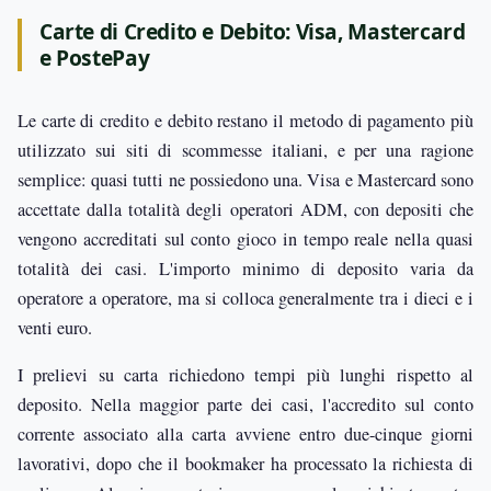
Carte di Credito e Debito: Visa, Mastercard
e PostePay
Le carte di credito e debito restano il metodo di pagamento più
utilizzato sui siti di scommesse italiani, e per una ragione
semplice: quasi tutti ne possiedono una. Visa e Mastercard sono
accettate dalla totalità degli operatori ADM, con depositi che
vengono accreditati sul conto gioco in tempo reale nella quasi
totalità dei casi. L'importo minimo di deposito varia da
operatore a operatore, ma si colloca generalmente tra i dieci e i
venti euro.
I prelievi su carta richiedono tempi più lunghi rispetto al
deposito. Nella maggior parte dei casi, l'accredito sul conto
corrente associato alla carta avviene entro due-cinque giorni
lavorativi, dopo che il bookmaker ha processato la richiesta di