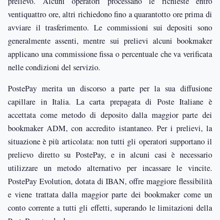
prelievo. Alcuni operatori processano le richieste entro
ventiquattro ore, altri richiedono fino a quarantotto ore prima di
avviare il trasferimento. Le commissioni sui depositi sono
generalmente assenti, mentre sui prelievi alcuni bookmaker
applicano una commissione fissa o percentuale che va verificata
nelle condizioni del servizio.
PostePay merita un discorso a parte per la sua diffusione
capillare in Italia. La carta prepagata di Poste Italiane è
accettata come metodo di deposito dalla maggior parte dei
bookmaker ADM, con accredito istantaneo. Per i prelievi, la
situazione è più articolata: non tutti gli operatori supportano il
prelievo diretto su PostePay, e in alcuni casi è necessario
utilizzare un metodo alternativo per incassare le vincite.
PostePay Evolution, dotata di IBAN, offre maggiore flessibilità
e viene trattata dalla maggior parte dei bookmaker come un
conto corrente a tutti gli effetti, superando le limitazioni della