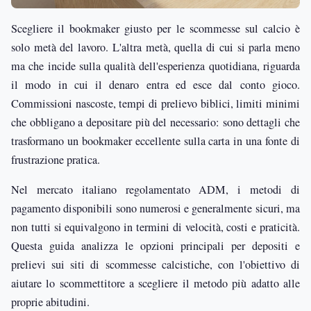
Scegliere il bookmaker giusto per le scommesse sul calcio è
solo metà del lavoro. L'altra metà, quella di cui si parla meno
ma che incide sulla qualità dell'esperienza quotidiana, riguarda
il modo in cui il denaro entra ed esce dal conto gioco.
Commissioni nascoste, tempi di prelievo biblici, limiti minimi
che obbligano a depositare più del necessario: sono dettagli che
trasformano un bookmaker eccellente sulla carta in una fonte di
frustrazione pratica.
Nel mercato italiano regolamentato ADM, i metodi di
pagamento disponibili sono numerosi e generalmente sicuri, ma
non tutti si equivalgono in termini di velocità, costi e praticità.
Questa guida analizza le opzioni principali per depositi e
prelievi sui siti di scommesse calcistiche, con l'obiettivo di
aiutare lo scommettitore a scegliere il metodo più adatto alle
proprie abitudini.