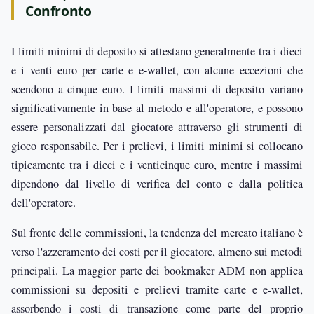
Confronto
I limiti minimi di deposito si attestano generalmente tra i dieci
e i venti euro per carte e e-wallet, con alcune eccezioni che
scendono a cinque euro. I limiti massimi di deposito variano
significativamente in base al metodo e all'operatore, e possono
essere personalizzati dal giocatore attraverso gli strumenti di
gioco responsabile. Per i prelievi, i limiti minimi si collocano
tipicamente tra i dieci e i venticinque euro, mentre i massimi
dipendono dal livello di verifica del conto e dalla politica
dell'operatore.
Sul fronte delle commissioni, la tendenza del mercato italiano è
verso l'azzeramento dei costi per il giocatore, almeno sui metodi
principali. La maggior parte dei bookmaker ADM non applica
commissioni su depositi e prelievi tramite carte e e-wallet,
assorbendo i costi di transazione come parte del proprio