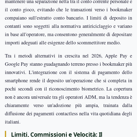
mantenere una separazione netta tra il conto corrente personale e
il conto gioco, evitando che le transazioni verso i bookmaker
compaiano sull'estratto conto bancario. I limiti di deposito in
contanti sono soggetti alla normativa antiriciclaggio e variano
in base all'operatore, ma consentono generalmente di depositare
importi adeguati alle esigenze dello scommettitore medio.
Tra i metodi alternativi in crescita nel 2026, Apple Pay e
Google Pay stanno guadagnando terreno presso i bookmaker più
innovativi. L'integrazione con il sistema di pagamento dello
smartphone rende il deposito un'operazione che si completa in
pochi secondi con il riconoscimento biometrico. La copertura
non è ancora universale tra gli operatori ADM, ma la tendenza è
chiaramente verso un'adozione più ampia, trainata dalla
diffusione dei pagamenti contactless nella vita quotidiana degli
italiani.
Limiti, Commissioni e Velocità: Il