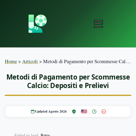
Home
>
Articoli
>
Metodi di Pagamento per Scommesse Calcio: Depositi e Prelievi
Metodi di Pagamento per Scommesse
Calcio: Depositi e Prelievi
Updated Agosto 2026
18+
Failed to load.
Retry