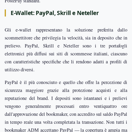
PostePay standard.
E-Wallet: PayPal, Skrill e Neteller
Gli e-wallet rappresentano la soluzione preferita dallo
scommettitore che privilegia la velocità, sia in deposito che in
prelievo. PayPal, Skrill e Neteller sono i tre portafogli
elettronici più diffusi sui siti di scommesse italiani, ciascuno
con caratteristiche specifiche che li rendono adatti a profili di
utilizzo diversi.
PayPal è il più conosciuto e quello che offre la percezione di
sicurezza maggiore grazie alla protezione acquisti e alla
reputazione del brand. I depositi sono istantanei e i prelievi
vengono generalmente processati entro ventiquattro ore
dall'approvazione del bookmaker, con accredito sul saldo PayPal
in tempo reale una volta completata la transazione. Non tutti i
bookmaker ADM accettano PayPal — la copertura è ampia ma