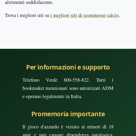
altrimenti soddisfacente.
Trova i migliori siti su
i migliori siti di scommesse calcio
.
Per informazioni e supporto
Telefono Verde 800-558-822. Tutti i
bookmaker menzionati sono autorizzati ADM
e operano legalmente in Italia.
Promemoria importante
Il gioco d'azzardo è vietato ai minori di 18
anni e può causare dipendenza patologica.