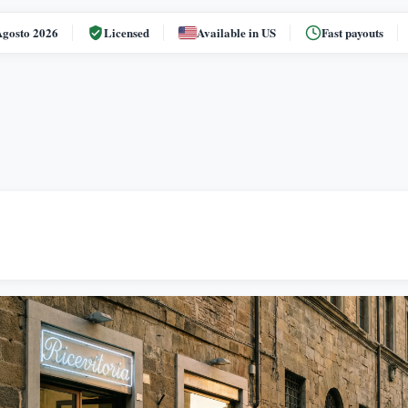
Agosto 2026
Licensed
Available in US
Fast payouts