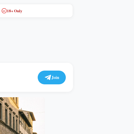
18+ Only
18+
Join