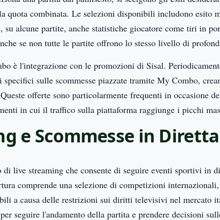
 quota combinata. Le selezioni disponibili includono esito 
 su alcune partite, anche statistiche giocatore come tiri in p
che se non tutte le partite offrono lo stesso livello di profond
o è l'integrazione con le promozioni di Sisal. Periodicament
i specifici sulle scommesse piazzate tramite My Combo, cre
e. Queste offerte sono particolarmente frequenti in occasione d
ti in cui il traffico sulla piattaforma raggiunge i picchi ma
ng e Scommesse in Diretta
 di live streaming che consente di seguire eventi sportivi in di
ertura comprende una selezione di competizioni internazionali,
i a causa delle restrizioni sui diritti televisivi nel mercato i
 per seguire l'andamento della partita e prendere decisioni su