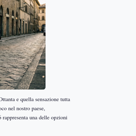
Ottanta e quella sensazione tutta
ioco nel nostro paese,
26 rappresenta una delle opzioni