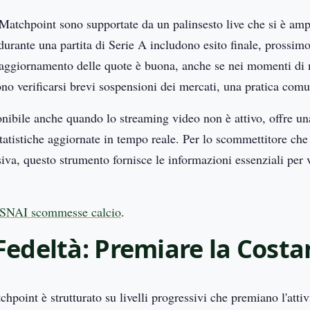
Matchpoint sono supportate da un palinsesto live che si è ampl
 durante una partita di Serie A includono esito finale, prossi
di aggiornamento delle quote è buona, anche se nei momenti di
o verificarsi brevi sospensioni dei mercati, una pratica comune
nibile anche quando lo streaming video non è attivo, offre un
statistiche aggiornate in tempo reale. Per lo scommettitore che
siva, questo strumento fornisce le informazioni essenziali per
 SNAI scommesse calcio
.
deltà: Premiare la Costa
hpoint è strutturato su livelli progressivi che premiano l'attiv