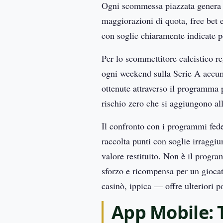
Ogni scommessa piazzata genera p
maggiorazioni di quota, free bet 
con soglie chiaramente indicate pe
Per lo scommettitore calcistico 
ogni weekend sulla Serie A accumu
ottenute attraverso il programma 
rischio zero che si aggiungono all'
Il confronto con i programmi fede
raccolta punti con soglie irraggiu
valore restituito. Non è il progra
sforzo e ricompensa per un giocato
casinò, ippica — offre ulteriori po
App Mobile: 