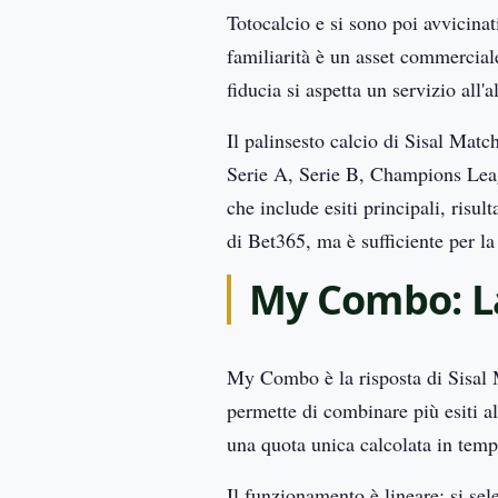
Totocalcio e si sono poi avvicina
familiarità è un asset commercial
fiducia si aspetta un servizio all'
Il palinsesto calcio di Sisal Matc
Serie A, Serie B, Champions Leag
che include esiti principali, risu
di Bet365, ma è sufficiente per l
My Combo: L
My Combo è la risposta di Sisal 
permette di combinare più esiti al
una quota unica calcolata in temp
Il funzionamento è lineare: si sele