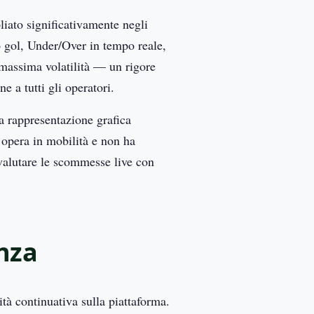
iato significativamente negli
mo gol, Under/Over in tempo reale,
 massima volatilità — un rigore
 a tutti gli operatori.
a rappresentazione grafica
 opera in mobilità e non ha
 valutare le scommesse live con
nza
ità continuativa sulla piattaforma.