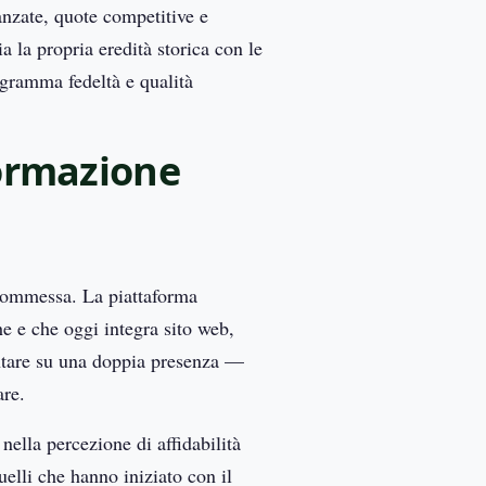
anzate, quote competitive e
 la propria eredità storica con le
gramma fedeltà e qualità
formazione
 scommessa. La piattaforma
e e che oggi integra sito web,
ontare su una doppia presenza —
are.
nella percezione di affidabilità
quelli che hanno iniziato con il