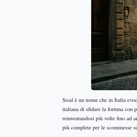
Sisal è un nome che in Italia evoc
italiana di sfidare la fortuna con 
reinventandosi più volte fino ad a
più complete per le scommesse s