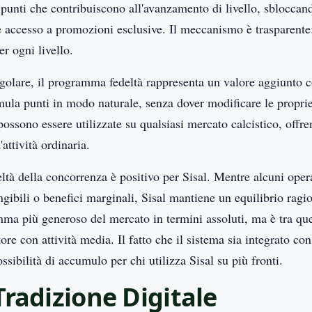
unti che contribuiscono all'avanzamento di livello, sbloccan
e accesso a promozioni esclusive. Il meccanismo è trasparente:
r ogni livello.
regolare, il programma fedeltà rappresenta un valore aggiunto
la punti in modo naturale, senza dover modificare le proprie 
possono essere utilizzate su qualsiasi mercato calcistico, off
attività ordinaria.
ltà della concorrenza è positivo per Sisal. Mentre alcuni ope
ngibili o benefici marginali, Sisal mantiene un equilibrio ragi
mma più generoso del mercato in termini assoluti, ma è tra quel
re con attività media. Il fatto che il sistema sia integrato con
ssibilità di accumulo per chi utilizza Sisal su più fronti.
Tradizione Digitale