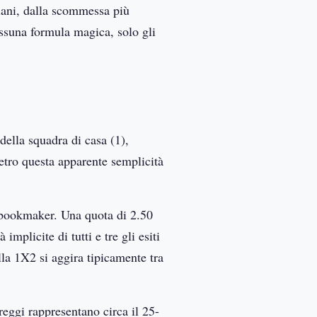
liani, dalla scommessa più
essuna formula magica, solo gli
della squadra di casa (1),
ietro questa apparente semplicità
el bookmaker. Una quota di 2.50
mplicite di tutti e tre gli esiti
la 1X2 si aggira tipicamente tra
reggi rappresentano circa il 25-