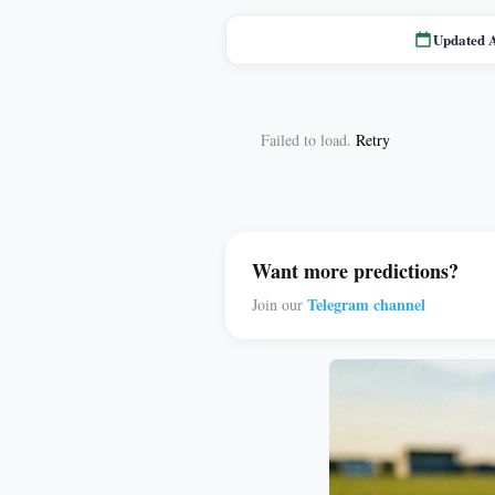
Updated 
Failed to load.
Retry
Want more predictions?
Telegram channel
Join our