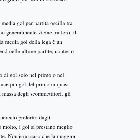
media gol per partita oscilla tra
no generalmente vicine tra loro, il
la media gol della lega è un
end nelle ultime partite, contesto
 di gol solo nel primo o nel
uce più gol del primo in quasi
la massa degli scommettitori, gli
mercato preferito dagli
o molto, i gol si prestano meglio
eate. Non è un caso che la maggior