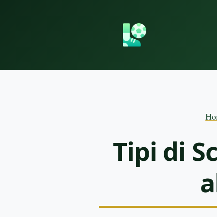
Ho
Tipi di 
a