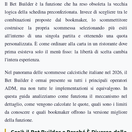
Il Bet Builder è la funzione che ha reso obsoleta la vecchia
logica della schedina preconfezionata. Invece di scegliere tra le
combinazioni proposte dal bookmaker, lo scommettitore
costruisce la propria scommessa selezionando più esiti
all'interno di una singola partita e ottenendo una quota
personalizzata. È come ordinare alla carta in un ristorante dove
prima esisteva solo il menù fisso: la libertà di scelta cambia
l'intera esperienza.
Nel panorama delle scommesse calcistiche italiane nel 2026, il
Bet Builder è ormai presente su tutti i principali operatori
ADM, ma non tutte le implementazioni si equivalgono. In
questa guida analizziamo come funziona il meccanismo nel
dettaglio, come vengono calcolate le quote, quali sono i limiti
da conoscere e quali bookmaker offrono la versione migliore
della funzione.