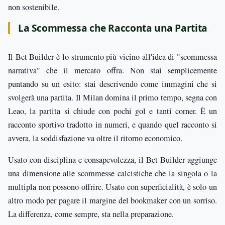
non sostenibile.
La Scommessa che Racconta una Partita
Il Bet Builder è lo strumento più vicino all'idea di "scommessa
narrativa" che il mercato offra. Non stai semplicemente
puntando su un esito: stai descrivendo come immagini che si
svolgerà una partita. Il Milan domina il primo tempo, segna con
Leao, la partita si chiude con pochi gol e tanti corner. È un
racconto sportivo tradotto in numeri, e quando quel racconto si
avvera, la soddisfazione va oltre il ritorno economico.
Usato con disciplina e consapevolezza, il Bet Builder aggiunge
una dimensione alle scommesse calcistiche che la singola o la
multipla non possono offrire. Usato con superficialità, è solo un
altro modo per pagare il margine del bookmaker con un sorriso.
La differenza, come sempre, sta nella preparazione.