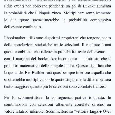
i due eventi non sono indipendenti: un gol di Lukaku aumenta
la probabilità che il Napoli vinca. Moltiplicare semplicemente
le due quote sovrastimerebbe la probabilità complessiva
dell'evento combinato.
I bookmaker utilizzano algoritmi proprietari che tengono conto
delle correlazioni statistiche tra le selezioni. Il risultato è una
quota combinata che riflette la probabilità reale dell'evento —
con il margine del bookmaker incorporato — piuttosto che il
prodotto matematico delle singole quote. Questo significa che
la quota del Bet Builder sarà quasi sempre inferiore a quella che
si otterrebbe moltiplicando le quote singole, e la differenza sarà
tanto maggiore quanto più le selezioni sono correlate tra loro.
Per lo scommettitore, la conseguenza pratica è questa: le
combinazioni con selezioni altamente correlate offrono un
valore relativo inferiore. Scommettere su "vittoria larga + Over