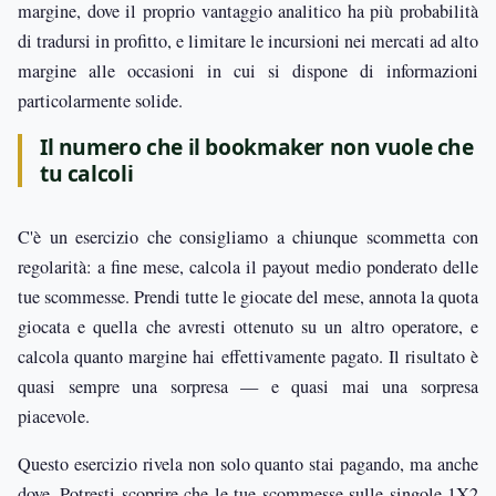
margine, dove il proprio vantaggio analitico ha più probabilità
di tradursi in profitto, e limitare le incursioni nei mercati ad alto
margine alle occasioni in cui si dispone di informazioni
particolarmente solide.
Il numero che il bookmaker non vuole che
tu calcoli
C'è un esercizio che consigliamo a chiunque scommetta con
regolarità: a fine mese, calcola il payout medio ponderato delle
tue scommesse. Prendi tutte le giocate del mese, annota la quota
giocata e quella che avresti ottenuto su un altro operatore, e
calcola quanto margine hai effettivamente pagato. Il risultato è
quasi sempre una sorpresa — e quasi mai una sorpresa
piacevole.
Questo esercizio rivela non solo quanto stai pagando, ma anche
dove. Potresti scoprire che le tue scommesse sulle singole 1X2