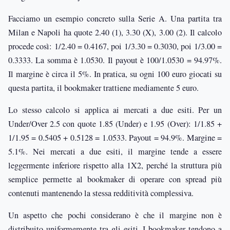
Facciamo un esempio concreto sulla Serie A. Una partita tra
Milan e Napoli ha quote 2.40 (1), 3.30 (X), 3.00 (2). Il calcolo
procede così: 1/2.40 = 0.4167, poi 1/3.30 = 0.3030, poi 1/3.00 =
0.3333. La somma è 1.0530. Il payout è 100/1.0530 = 94.97%.
Il margine è circa il 5%. In pratica, su ogni 100 euro giocati su
questa partita, il bookmaker trattiene mediamente 5 euro.
Lo stesso calcolo si applica ai mercati a due esiti. Per un
Under/Over 2.5 con quote 1.85 (Under) e 1.95 (Over): 1/1.85 +
1/1.95 = 0.5405 + 0.5128 = 1.0533. Payout = 94.9%. Margine =
5.1%. Nei mercati a due esiti, il margine tende a essere
leggermente inferiore rispetto alla 1X2, perché la struttura più
semplice permette al bookmaker di operare con spread più
contenuti mantenendo la stessa redditività complessiva.
Un aspetto che pochi considerano è che il margine non è
distribuito uniformemente tra gli esiti. I bookmaker tendono a