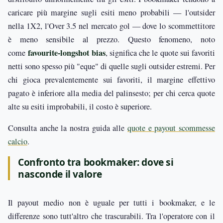
caricare più margine sugli esiti meno probabili — l'outsider
nella 1X2, l'Over 3.5 nel mercato gol — dove lo scommettitore
è meno sensibile al prezzo. Questo fenomeno, noto
favourite-longshot bias
come
, significa che le quote sui favoriti
netti sono spesso più "eque" di quelle sugli outsider estremi. Per
chi gioca prevalentemente sui favoriti, il margine effettivo
pagato è inferiore alla media del palinsesto; per chi cerca quote
alte su esiti improbabili, il costo è superiore.
Consulta anche la nostra guida alle
quote e payout scommesse
calcio
.
Confronto tra bookmaker: dove si
nasconde il valore
Il payout medio non è uguale per tutti i bookmaker, e le
differenze sono tutt'altro che trascurabili. Tra l'operatore con il