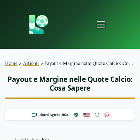
Home
>
Articoli
>
Payout e Margine nelle Quote Calcio: Cosa Sapere
Payout e Margine nelle Quote Calcio:
Cosa Sapere
Updated Agosto 2026
18+
Failed to load.
Retry