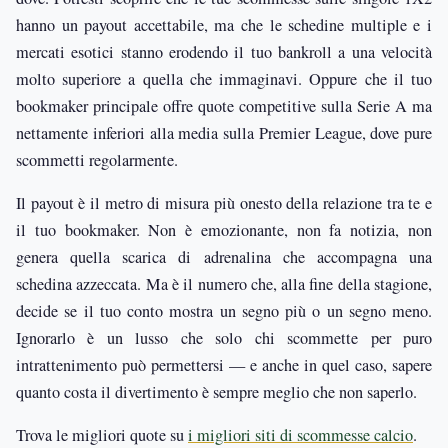
hanno un payout accettabile, ma che le schedine multiple e i
mercati esotici stanno erodendo il tuo bankroll a una velocità
molto superiore a quella che immaginavi. Oppure che il tuo
bookmaker principale offre quote competitive sulla Serie A ma
nettamente inferiori alla media sulla Premier League, dove pure
scommetti regolarmente.
Il payout è il metro di misura più onesto della relazione tra te e
il tuo bookmaker. Non è emozionante, non fa notizia, non
genera quella scarica di adrenalina che accompagna una
schedina azzeccata. Ma è il numero che, alla fine della stagione,
decide se il tuo conto mostra un segno più o un segno meno.
Ignorarlo è un lusso che solo chi scommette per puro
intrattenimento può permettersi — e anche in quel caso, sapere
quanto costa il divertimento è sempre meglio che non saperlo.
Trova le migliori quote su
i migliori siti di scommesse calcio
.