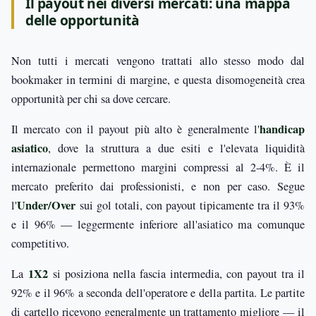
Il payout nei diversi mercati: una mappa
delle opportunità
Non tutti i mercati vengono trattati allo stesso modo dal
bookmaker in termini di margine, e questa disomogeneità crea
opportunità per chi sa dove cercare.
handicap
Il mercato con il payout più alto è generalmente l'
asiatico
, dove la struttura a due esiti e l'elevata liquidità
internazionale permettono margini compressi al 2-4%. È il
mercato preferito dai professionisti, e non per caso. Segue
Under/Over
l'
sui gol totali, con payout tipicamente tra il 93%
e il 96% — leggermente inferiore all'asiatico ma comunque
competitivo.
1X2
La
si posiziona nella fascia intermedia, con payout tra il
92% e il 96% a seconda dell'operatore e della partita. Le partite
di cartello ricevono generalmente un trattamento migliore — il