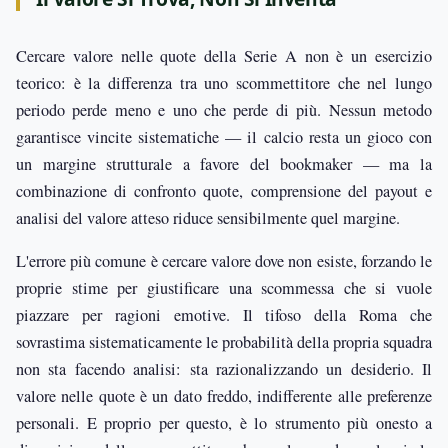
Cercare valore nelle quote della Serie A non è un esercizio
teorico: è la differenza tra uno scommettitore che nel lungo
periodo perde meno e uno che perde di più. Nessun metodo
garantisce vincite sistematiche — il calcio resta un gioco con
un margine strutturale a favore del bookmaker — ma la
combinazione di confronto quote, comprensione del payout e
analisi del valore atteso riduce sensibilmente quel margine.
L'errore più comune è cercare valore dove non esiste, forzando le
proprie stime per giustificare una scommessa che si vuole
piazzare per ragioni emotive. Il tifoso della Roma che
sovrastima sistematicamente le probabilità della propria squadra
non sta facendo analisi: sta razionalizzando un desiderio. Il
valore nelle quote è un dato freddo, indifferente alle preferenze
personali. E proprio per questo, è lo strumento più onesto a