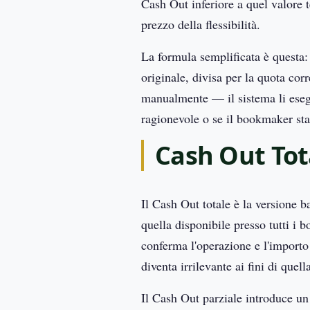
Cash Out inferiore a quel valore 
prezzo della flessibilità.
La formula semplificata è questa:
originale, divisa per la quota cor
manualmente — il sistema li eseg
ragionevole o se il bookmaker st
Cash Out Tot
Il Cash Out totale è la versione b
quella disponibile presso tutti i
conferma l'operazione e l'importo 
diventa irrilevante ai fini di quell
Il Cash Out parziale introduce un 