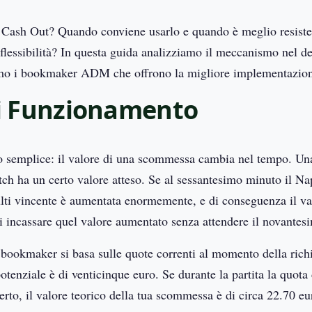
Cash Out? Quando conviene usarlo e quando è meglio resistere
 flessibilità? In questa guida analizziamo il meccanismo nel de
hiamo i bookmaker ADM che offrono la migliore implementazion
 di Funzionamento
to semplice: il valore di una scommessa cambia nel tempo. Una
ch ha un certo valore atteso. Se al sessantesimo minuto il Nap
ulti vincente è aumentata enormemente, e di conseguenza il va
 di incassare quel valore aumentato senza attendere il novante
l bookmaker si basa sulle quote correnti al momento della richi
potenziale è di venticinque euro. Se durante la partita la quota
certo, il valore teorico della tua scommessa è di circa 22.70 eu