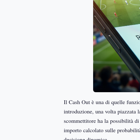
Il Cash Out è una di quelle funz
introduzione, una volta piazzata l
scommettitore ha la possibilità d
importo calcolato sulle probabil
decisione dinamica.