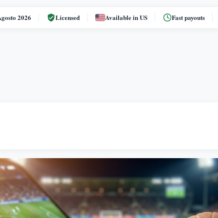
Agosto 2026
Licensed
Available in US
Fast payouts