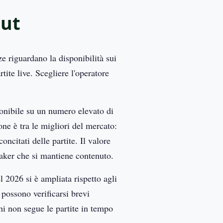
Out
ze riguardano la disponibilità sui
tite live. Scegliere l'operatore
ponibile su un numero elevato di
one è tra le migliori del mercato:
ncitati delle partite. Il valore
aker che si mantiene contenuto.
l 2026 si è ampliata rispetto agli
 possono verificarsi brevi
hi non segue le partite in tempo