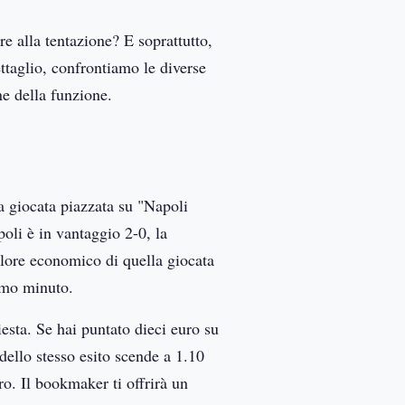
 alla tentazione? E soprattutto,
ttaglio, confrontiamo le diverse
e della funzione.
 giocata piazzata su "Napoli
oli è in vantaggio 2-0, la
lore economico di quella giocata
simo minuto.
esta. Se hai puntato dieci euro su
 dello stesso esito scende a 1.10
ro. Il bookmaker ti offrirà un